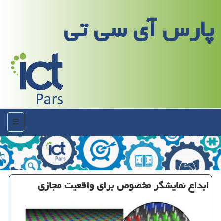
پارس آی سی تی
منو
ابداع نمایشگر مخصوص برای واقعیت مجازی