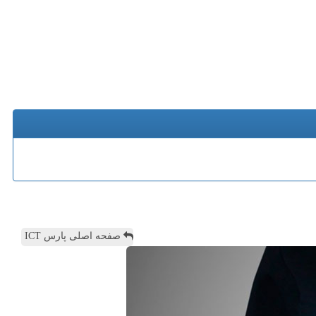
صفحه اصلی پارس ICT