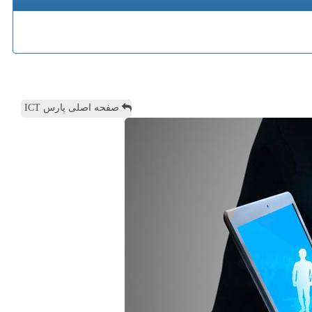
صفحه اصلی پارس ICT