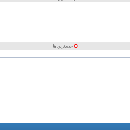
جدیدترین ها