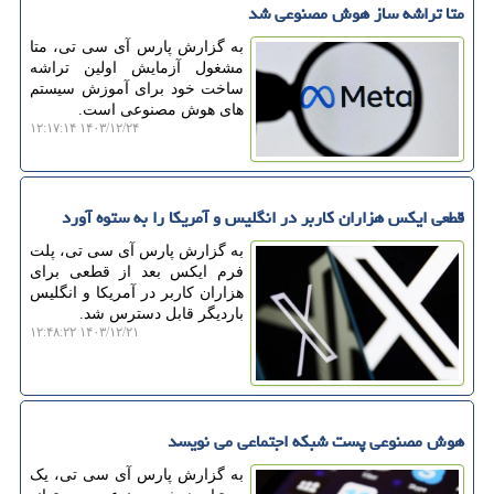
متا تراشه ساز هوش مصنوعی شد
به گزارش پارس آی سی تی، متا
مشغول آزمایش اولین تراشه
ساخت خود برای آموزش سیستم
های هوش مصنوعی است.
۱۴۰۳/۱۲/۲۴ ۱۲:۱۷:۱۴
قطعی ایکس هزاران کاربر در انگلیس و آمریکا را به ستوه آورد
به گزارش پارس آی سی تی، پلت
فرم ایکس بعد از قطعی برای
هزاران کاربر در آمریکا و انگلیس
باردیگر قابل دسترس شد.
۱۴۰۳/۱۲/۲۱ ۱۲:۴۸:۲۲
هوش مصنوعی پست شبکه اجتماعی می نویسد
به گزارش پارس آی سی تی، یک