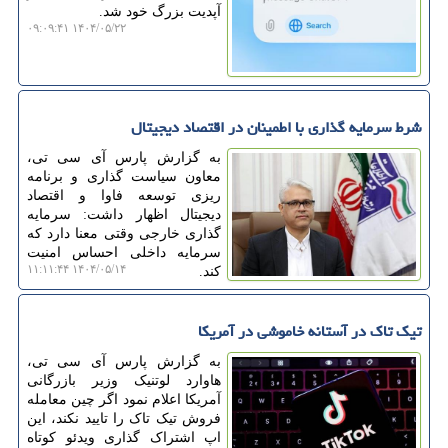
آپدیت بزرگ خود شد.
۱۴۰۴/۰۵/۲۲ ۰۹:۰۹:۴۱
شرط سرمایه گذاری با اطمینان در اقتصاد دیجیتال
به گزارش پارس آی سی تی،
معاون سیاست گذاری و برنامه
ریزی توسعه فاوا و اقتصاد
دیجیتال اظهار داشت: سرمایه
گذاری خارجی وقتی معنا دارد که
سرمایه داخلی احساس امنیت
۱۴۰۴/۰۵/۱۴ ۱۱:۱۱:۴۴
کند.
تیک تاک در آستانه خاموشی در آمریکا
به گزارش پارس آی سی تی،
هاوارد لوتنیک وزیر بازرگانی
آمریکا اعلام نمود اگر چین معامله
فروش تیک تاک را تایید نکند، این
اپ اشتراک گذاری ویدئو کوتاه