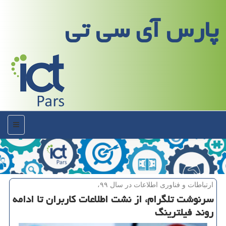
پارس آی سی تی
منو
ارتباطات و فناوری اطلاعات در سال ۹۹،
سرنوشت تلگرام، از نشت اطلاعات كاربران تا ادامه
روند فیلترینگ