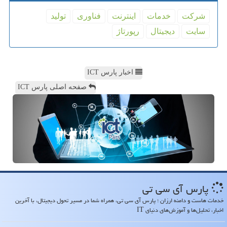
شركت
خدمات
اینترنت
فناوری
تولید
سایت
دیجیتال
رپورتاژ
اخبار پارس ICT
صفحه اصلی پارس ICT
پارس آی سی تی
خدمات هاست و دامنه ارزان ؛ پارس آی سی تی، همراه شما در مسیر تحول دیجیتال، با آخرین
اخبار، تحلیل‌ها و آموزش‌های دنیای IT