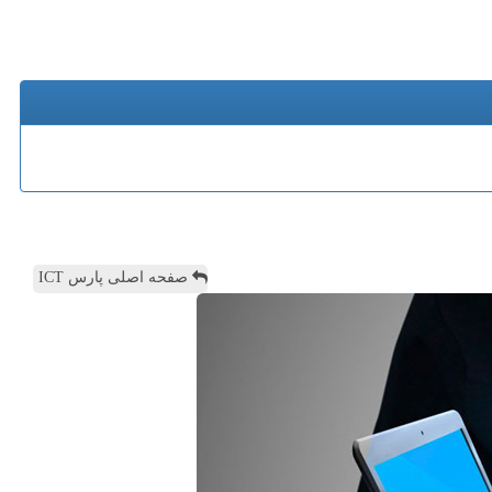
صفحه اصلی پارس ICT