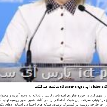
رد محتوا را بی رویه و خودسرانه سانسور می کنند.
 متهم کرد در حوزه فناوری اطلاعات رقابتی ناعادلانه به وجود آورده و محت
در توئیتر، سرعت این شبکه اجتماعی را می کاهد. همین طور روسیه تهدید ک
وزارت خارجه روسیه در فیسبوک نوشت: شبکه های اجتماعی استانداردهای یکسا