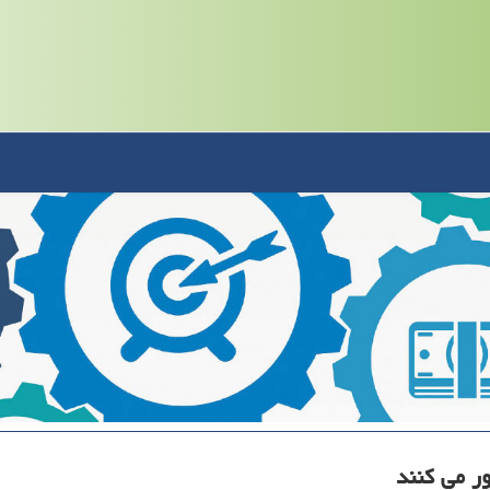
ر می كنند