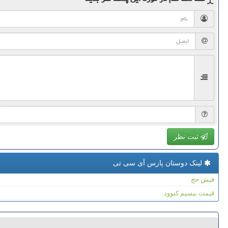
ثبت نظر
لینک دوستان پارس آی سی تی
فیش حج
قیمت بیسیم کنوود