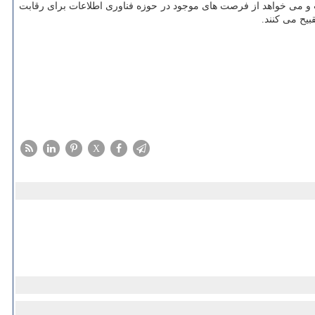
ت و می خواهد از فرصت های موجود در حوزه فناوری اطلاعات برای رقابت
بیح می کنند.
X