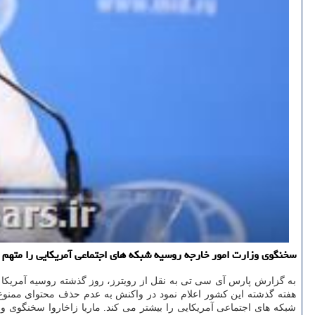
سخنگوی وزارت امور خارجه روسیه شبکه های اجتماعی آمریکایی را متهم ک
به گزارش پارس آی سی تی به نقل از رویترز، روز گذشته روسیه آمریکا را
هفته گذشته این کشور اعلام نمود در واکنش به عدم حذف محتوای ممنوع 
شبکه های اجتماعی آمریکایی را بیشتر می کند. ماریا زاخاروا سخنگوی 