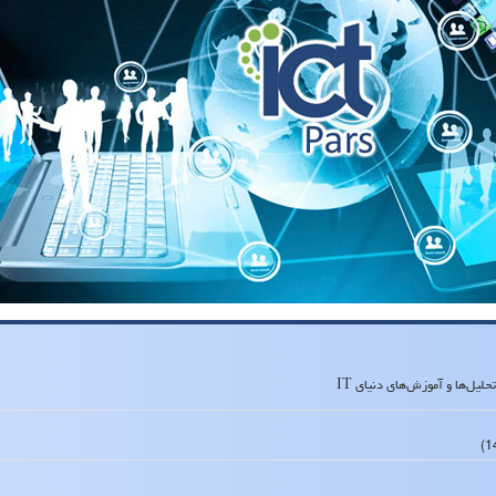
لیل‌ها و آموزش‌های دنیای IT