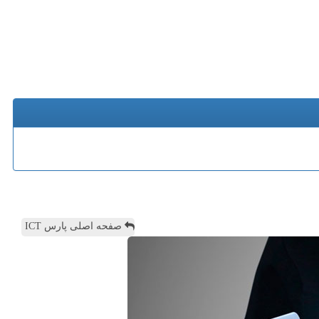
صفحه اصلی پارس ICT