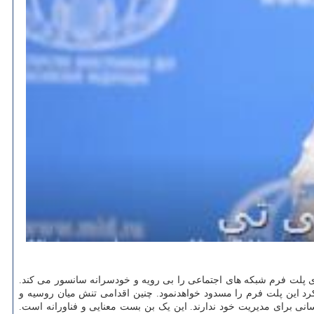
وای پلت فرم شبکه های اجتماعی را بی رویه و خودسرانه سانسور می کند.
رد این پلت فرم را مسدود خواهدنمود. چنین اقدامی تنش میان روسیه و
نی برای مدیریت خود ندارند. این یک بن بست معنایی و فناورانه است.