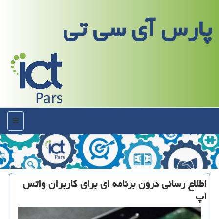
پارس آی سی تی
منو
اطلاع رسانی درون برنامه ای برای كاربران واتس
اپ