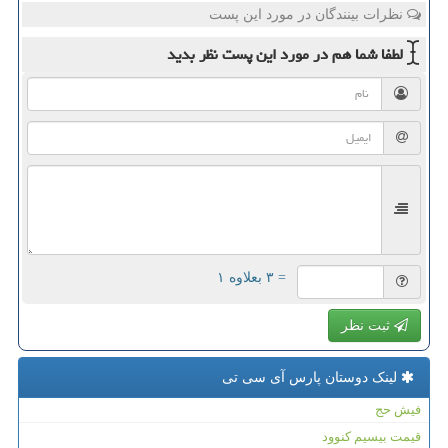
نظرات بینندگان در مورد این پست
لطفا شما هم
در مورد این پست
نظر بدید
= ۳ بعلاوه ۱
ثبت نظر
لینک دوستان پارس آی سی تی
فیش حج
قیمت بیسیم کنوود