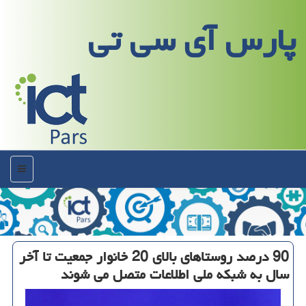
پارس آی سی تی
منو
90 درصد روستاهای بالای 20 خانوار جمعیت تا آخر
سال به شبكه ملی اطلاعات متصل می شوند