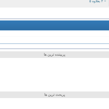
= ۲ بعلاوه ۵
پربیننده ترین ها
پربحث ترین ها