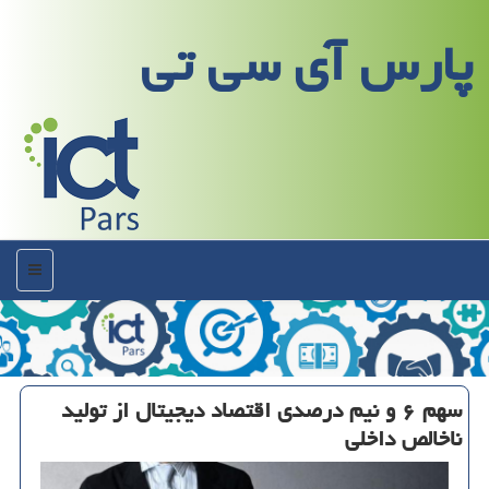
پارس آی سی تی
منو
سهم ۶ و نیم درصدی اقتصاد دیجیتال از تولید
ناخالص داخلی