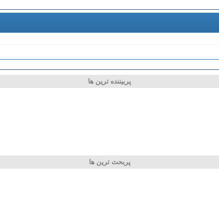
پربیننده ترین ها
پربحث ترین ها