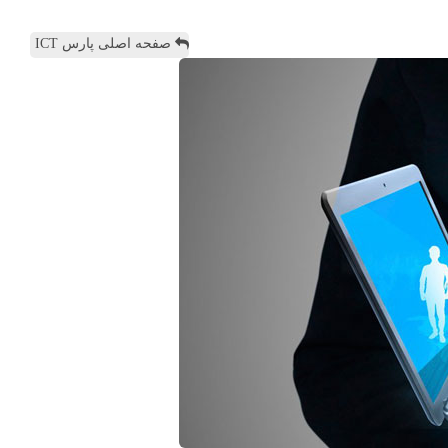
صفحه اصلی پارس ICT