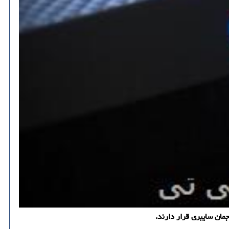
مان سایبری قرار دارند.