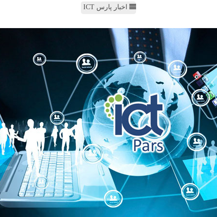
اخبار پارس ICT