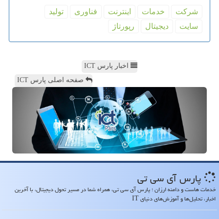
شركت
خدمات
اینترنت
فناوری
تولید
سایت
دیجیتال
رپورتاژ
اخبار پارس ICT
صفحه اصلی پارس ICT
پارس آی سی تی
خدمات هاست و دامنه ارزان ؛ پارس آی سی تی، همراه شما در مسیر تحول دیجیتال، با آخرین
اخبار، تحلیل‌ها و آموزش‌های دنیای IT