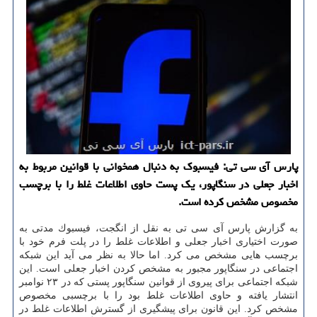
پارس آی سی تی: فیسبوك به دنبال همخوانی با قوانین مربوط به
اخبار جعلی در سنگاپور، یك پست حاوی اطلاعات غلط را با برچسب
مخصوص مشخص كرده است.
به گزارش پارس آی سی تی به نقل از انگجت، فیسبوك مدتی به
صورت اختیاری اخبار جعلی و اطلاعات غلط را در پلت فرم خود با
برچسب هایی مشخص می كرد. اما حالا به نظر می آید این شبكه
اجتماعی در سنگاپور مجبور به مشخص كردن اخبار جعلی است. این
شبكه اجتماعی برای پیروی از قوانین سنگاپور پستی كه در ۲۳ نوامبر
انتشار یافته و حاوی اطلاعات غلط بود را با برچسبی مخصوص
مشخص كرد. این قانون برای پیشگیری از گسترش اطلاعات غلط در