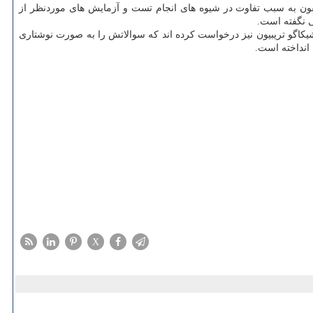
آیفون به سبب تفاوت در شیوه های انجام تست و آزمایش های موردنظر از
ی نگفته است.
شیكاگو تریبیون نیز درخواست كرده اند كه سوالاتش را به صورت نوشتاری
انداخته است.
X