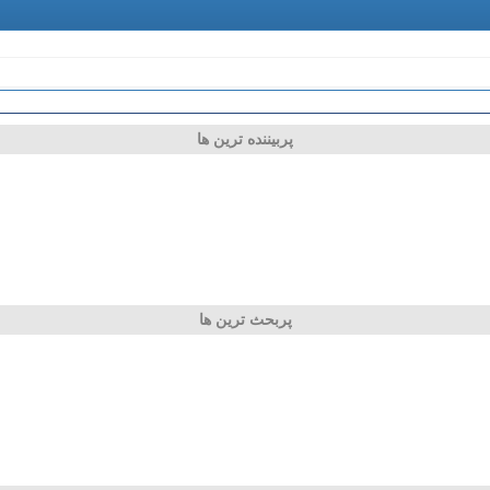
پربیننده ترین ها
پربحث ترین ها