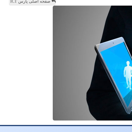
صفحه اصلی پارس ICT