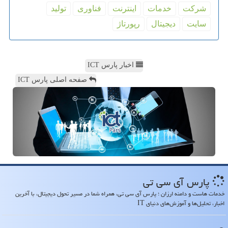
شركت
خدمات
اینترنت
فناوری
تولید
سایت
دیجیتال
رپورتاژ
اخبار پارس ICT
صفحه اصلی پارس ICT
پارس آی سی تی
خدمات هاست و دامنه ارزان ؛ پارس آی سی تی، همراه شما در مسیر تحول دیجیتال، با آخرین
اخبار، تحلیل‌ها و آموزش‌های دنیای IT