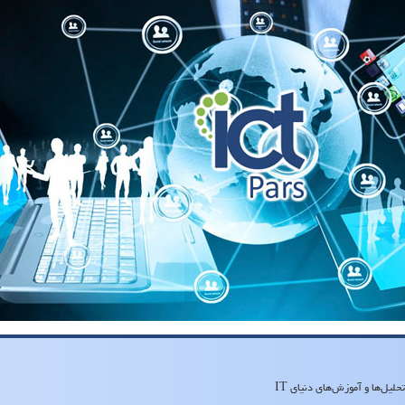
لیل‌ها و آموزش‌های دنیای IT