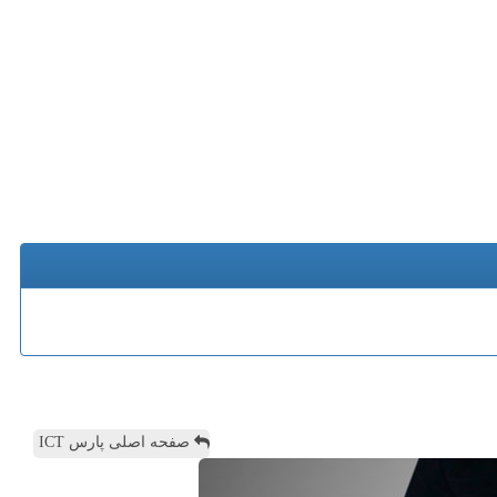
صفحه اصلی پارس ICT