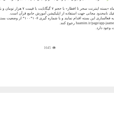
 وجود دارد.
1645