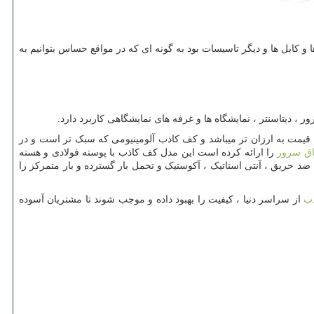
 و کابل ها و دیگر تاسیسات بود به گونه ای که در مواقع حساس بتوانیم به
 دیتاسنتر ، نمایشگاه ها و غرفه های نمایشگاهی کاربرد دارد.
ظ قیمت به ارزان تر میباشد و کف کاذب آلومینیومی که سبک تر است و در
اق سرور
را ارائه کرده است این مدل کف کاذب با پوسته فولادی و هسته
ن ضد حریق ، آنتی استاتیک ، آکوستیک و تحمل بار گسترده و بار متمرکز را
ذب
از سراسر دنیا ، کیفیت را بهبود داده و موجب شوند تا مشتریان آسوده