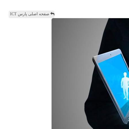
صفحه اصلی پارس ICT