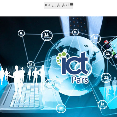
اخبار پارس ICT