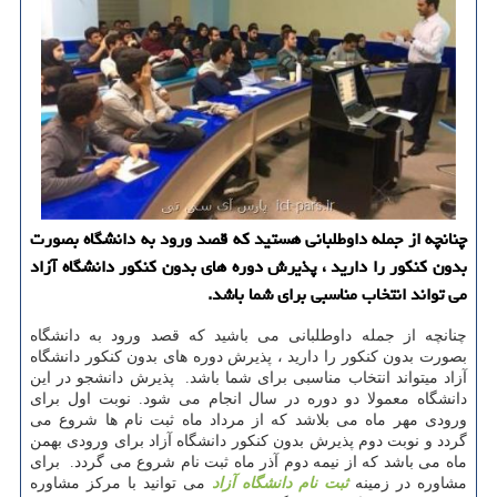
چنانچه از جمله داوطلبانی هستید كه قصد ورود به دانشگاه بصورت
بدون كنكور را دارید ، پذیرش دوره های بدون كنكور دانشگاه آزاد
می تواند انتخاب مناسبی برای شما باشد.
چنانچه از جمله داوطلبانی می باشید که قصد ورود به دانشگاه
بصورت بدون کنکور را دارید ، پذیرش دوره های بدون کنکور دانشگاه
آزاد میتواند انتخاب مناسبی برای شما باشد. پذیرش دانشجو در این
دانشگاه معمولا دو دوره در سال انجام می شود. نوبت اول برای
ورودی مهر ماه می بلاشد که از مرداد ماه ثبت نام ها شروع می
گردد و نوبت دوم پذیرش بدون کنکور دانشگاه آزاد برای ورودی بهمن
ماه می باشد که از نیمه دوم آذر ماه ثبت نام شروع می گردد. برای
مشاوره در زمینه
ثبت نام دانشگاه آزاد
می توانید با مرکز مشاوره