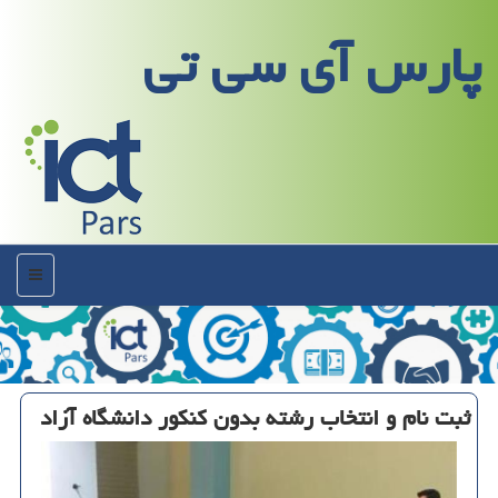
پارس آی سی تی
منو
ثبت نام و انتخاب رشته بدون كنكور دانشگاه آزاد