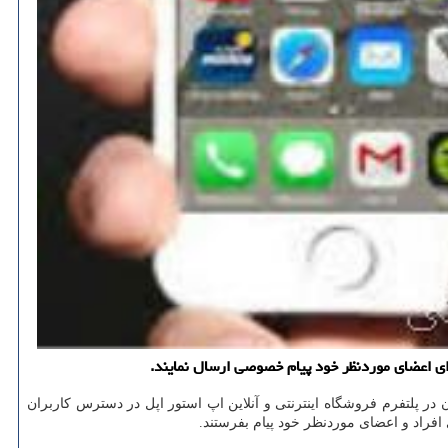
ی اعضای موردنظر خود پیام خصوصی ارسال نمایند.
در پلتفرم فروشگاه اینترنتی و آنلاین اپ استور اپل در دسترس كاربران
راد و اعضای موردنظر خود پیام بفرستند.