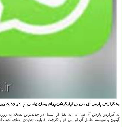
به گزارش پارس آی سی تی اپلیكیشن پیام رسان واتس اپ در جدیدترین به
به گزارش پارس آی سی تی به نقل از ایسنا، در جدیدترین نسخه به روز
آیفون و سیستم عامل آی او اس قرار گرفت، قابلیت جدیدی اضافه شده اس