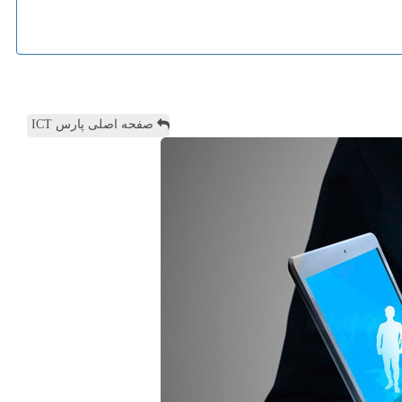
صفحه اصلی پارس ICT