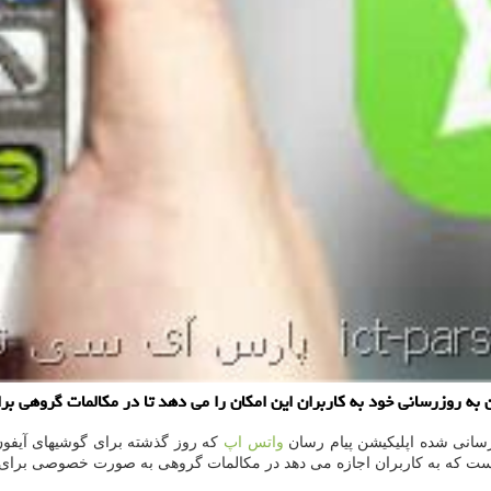
 روزرسانی خود به كاربران این امكان را می دهد تا در مكالمات گروهی برا
رسانی شده اپلیكیشن پیام رسان
واتس اپ
كه روز گذشته برای گوشیهای آیفون 
ت كه به كاربران اجازه می دهد در مكالمات گروهی به صورت خصوصی برای اف