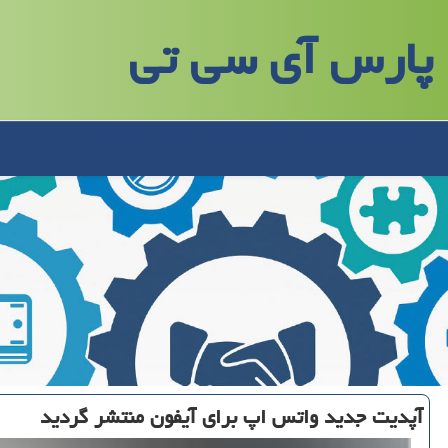
پارس آی سی تی
آپدیت جدید واتس اپ برای آیفون منتشر گردید