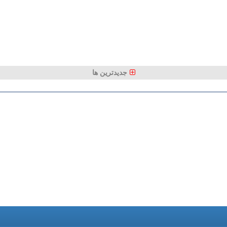
جدیدترین ها