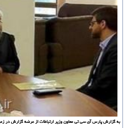
به گزارش پارس آی سی تی معاون وزیر ارتباطات از عرضه گزارش در زمینه