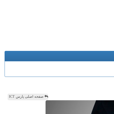
صفحه اصلی پارس ICT