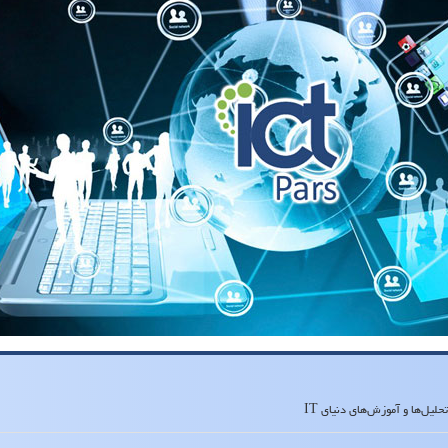
لیل‌ها و آموزش‌های دنیای IT