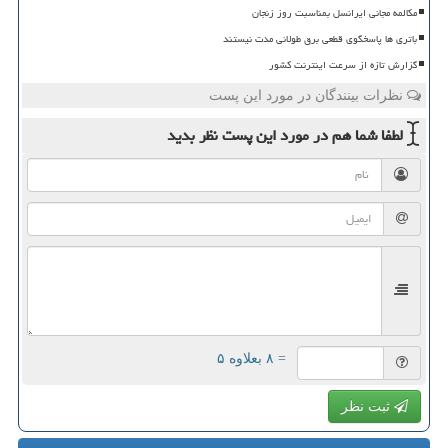
مکالمه مجانی ایرانسل بمناسبت روز زنجان
باتری ها پاسخگوی قطعی برق طولانی مدت نیستند
گزارش تازه از سرعت اینترنت کشور
نظرات بینندگان در مورد این پست
لطفا شما هم
در مورد این پست
نظر بدید
= ۸ بعلاوه ۵
ثبت نظر