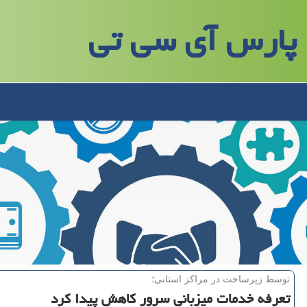
پارس آی سی تی
توسط زیرساخت در مراكز استانی؛
تعرفه خدمات میزبانی سرور كاهش پیدا كرد