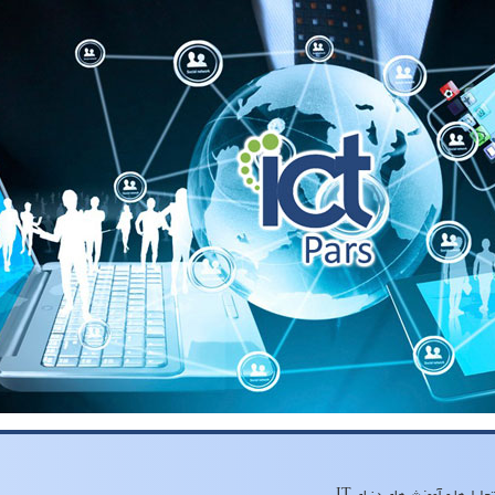
لیل‌ها و آموزش‌های دنیای IT