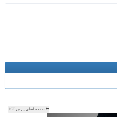
صفحه اصلی پارس ICT