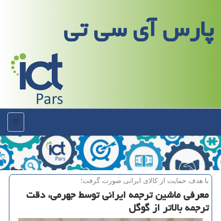
پارس آی سی تی
منو
با هدف حمایت از كالای ایرانی صورت گرفت؛
معرفی ماشین ترجمه ایرانی توسط جهرمی، دقت
ترجمه بالاتر از گوگل