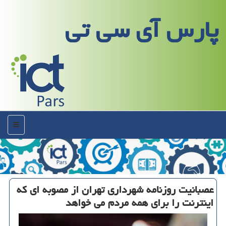
پارس آی سی تی
منو
عصبانیت روزنامه شهرداری تهران از مصوبه ای که
اینترنت را برای همه مردم می خواهد