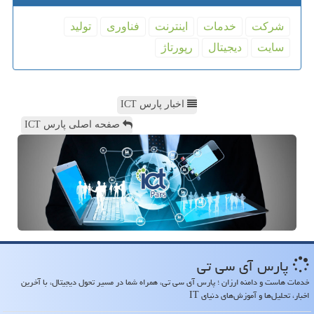
شركت
خدمات
اینترنت
فناوری
تولید
سایت
دیجیتال
رپورتاژ
اخبار پارس ICT
صفحه اصلی پارس ICT
پارس آی سی تی
خدمات هاست و دامنه ارزان ؛ پارس آی سی تی، همراه شما در مسیر تحول دیجیتال، با آخرین
اخبار، تحلیل‌ها و آموزش‌های دنیای IT