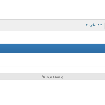
= ۸ بعلاوه ۲
پربیننده ترین ها