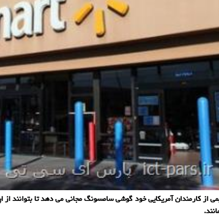
ی از کارمندان آمریکایی خود گوشی سامسونگ مجانی می دهد تا بتوانند از ا
انند.