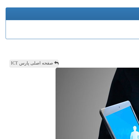
صفحه اصلی پارس ICT