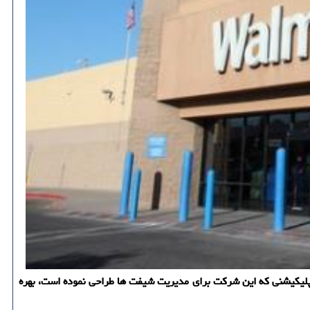
پلیکیشنی که این شرکت برای مدیریت شیفت ها طراحی نموده است، بهره