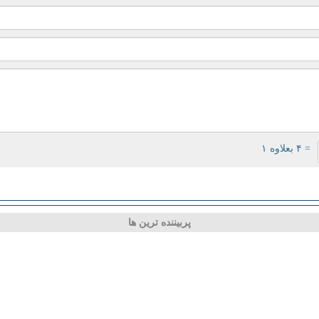
= ۴ بعلاوه ۱
پربیننده ترین ها