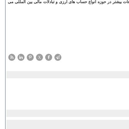
کسب اطلاعات بیشتر در حوزه انواع حساب های ارزی و تبادلات مالی بین المللی می
X