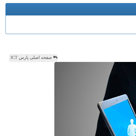
صفحه اصلی پارس ICT