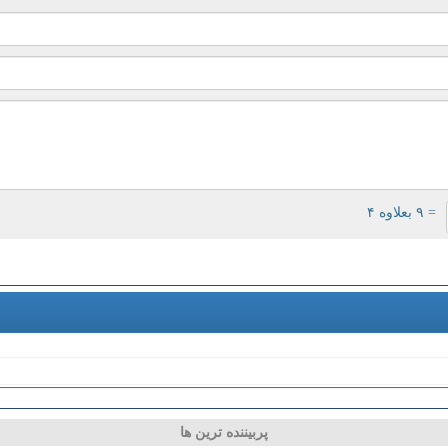
= ۹ بعلاوه ۴
پربیننده ترین ها