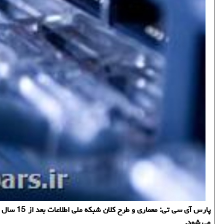
می شود.