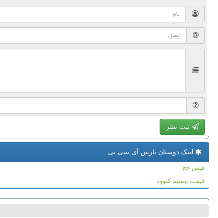
ثبت نظر
لینک دوستان پارس آی سی تی
فیش حج
قیمت بیسیم کنوود