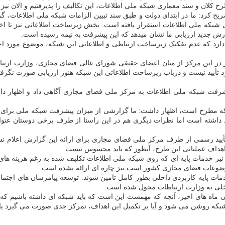
ح کلان و سند معماری شبکه ملی اطلاعات، این تکالیف را پذیرفتیم و الان نیز آ
رصدی شبکه ملی اطلاعات تاکید دارد که عدم تفکیک زیرساخت ارتباطی و اطلاعاتی این شبکه
 در این مرکز از میان اعضای حقیقی شورای عالی فضای مجازی، وزارت ارتباط
ی درباب پیشرفت شبکه ملی اطلاعات به مرکز ملی فضای مجازی آگاهی داد و اظها
که مطرح است، اظهار داشت: ما گزارشی از میزان پیشرفت شبکه ملی برای د
رصد در این پروژه پیشرفت وجود داشته است اما نظرات دیگری هم در این راستا از طرف برخی 
 تأیید رسمی از طرف مرکز ملی فضای مجازی برای ارائه این گزارش اعلام نش
 اهداف عملیاتی این طرح، آنطور که باید محسوس نیست.
 نیز خدمات پایه ای که روی شبکه ملی اطلاعات تکلیف شده به رغم هزینه های 
موضوعات فضای مجازی کشور است نیز چاره ای ارائه نشده است.
خلی به وزارت ارتباطات محول شده است.
ی اطلاعات طی ماه های اخیر، آنچه که مهمست این است که باید شبکه ای داشته باش