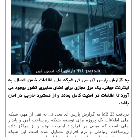
به گزارش پارس آی سی تی شبکه ملی اطلاعات ضمن اتصال به
اینترنت جهانی، یک مرز مجازی برای فضای سایبری کشور بوجود می
آورد تا اطلاعات در امنیت کامل بماند و از دستبرد خارجی در امان
باشد.
دریافت 23 MB به گزارش پارس آی سی تی به نقل از مهر، شبکه
ملی اطلاعات یک پروژه برای توسعه شبکه زیرساخت امن و پایدار
ملی است که مبتنی بر قرارداد اینترنت بوده و از مراکز داده
زیرساخت ارتباطی و نرم افزاری تشکیل شده است این شبکه