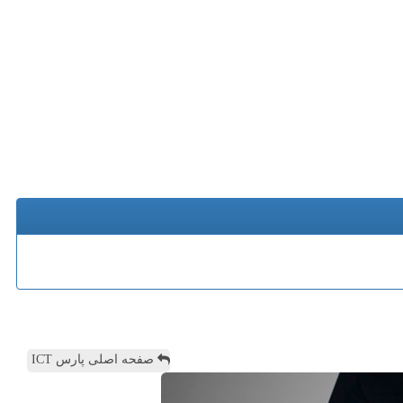
صفحه اصلی پارس ICT