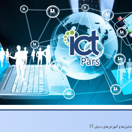
لیل‌ها و آموزش‌های دنیای IT