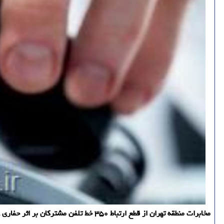
مخابرات منطقه تهران از قطع ارتباط ۳۵۰ خط تلفن مشترکان بر اثر حفاری غیراصولی اطلاع داد.