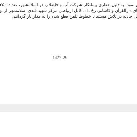
ادثه در تلاش هستند تا خطوط تلفن قطع شده را به مدار باز گردانند.
1427