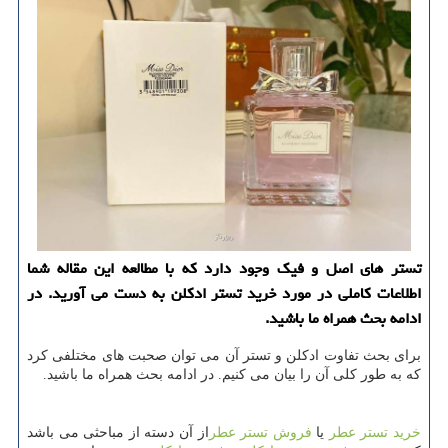
تستر های اصل و فیك وجود دارد كه با مطالعه این مقاله شما
اطلاعات كاملی در مورد خرید تستر ادكلن به دست می آورید. در
ادامه بحث همراه ما باشید.
برای بحث تفاوت ادکلن و تستر آن می توان صحبت های مختلفی كرد
كه به طور كلی آن را بیان می كنیم. در ادامه بحث همراه ما باشید.
خرید تستر عطر
یا
فروش تستر عطر
از آن دسته از مباحثی می باشد