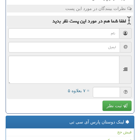
نظرات بینندگان در مورد این پست
لطفا شما هم
در مورد این پست
نظر بدید
= ۷ بعلاوه ۵
ثبت نظر
لینک دوستان پارس آی سی تی
فیش حج