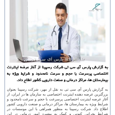
به گزارش پارس آی سی تی شركت رسپینا از آغاز عرضه اینترنت
اختصاصی پرسرعت با حجم و سرعت نامحدود و شرایط ویژه به
بیمارستان ها، مراكز درمانی و صنعت دارویی كشور اطلاع داد.
به گزارش پارس آی سی تی به نقل از مهر، شرکت رسپینا بعنوان
بزرگترین عرضه دهنده اینترنت اختصاصی به سازمان ها در ایران، از
آغاز عرضه اینترنت اختصاصی پرسرعت با حجم و سرعت نامحدود و
شرایط ویژه به بیمارستان ها، مراکز درمانی و صنعت دارویی کشور
اطلاع داد. شرکت رسپینا به منظور همراهی با این موسسات در
شرایط بحرانی کنونی و کمک به پیشبرد امور درمانی در این