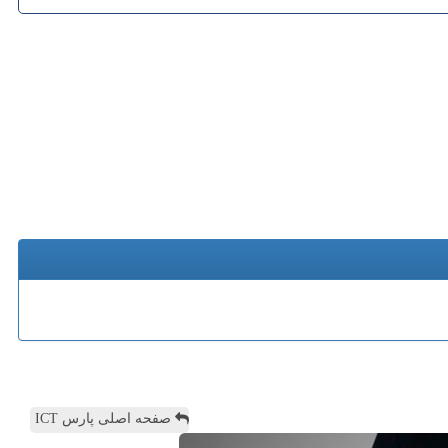
صفحه اصلی پارس ICT