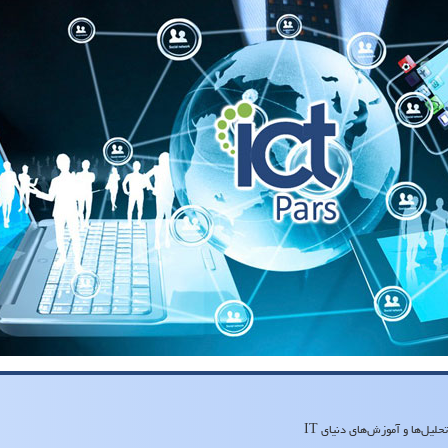
لیل‌ها و آموزش‌های دنیای IT