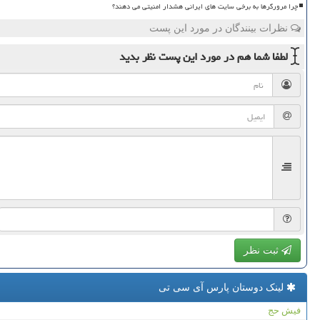
چرا مرورگرها به برخی سایت های ایرانی هشدار امنیتی می دهند؟
نظرات بینندگان در مورد این پست
لطفا شما هم
در مورد این پست
نظر بدید
ثبت نظر
لینک دوستان پارس آی سی تی
فیش حج