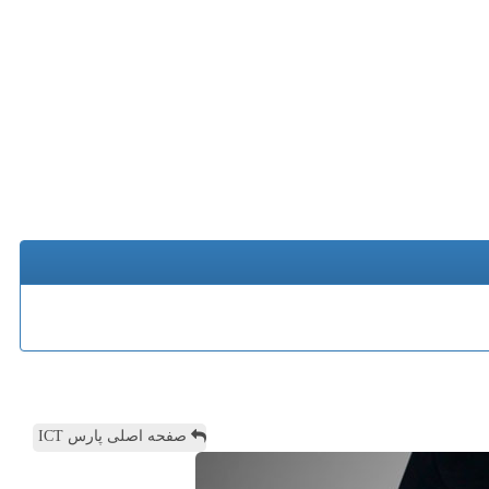
صفحه اصلی پارس ICT