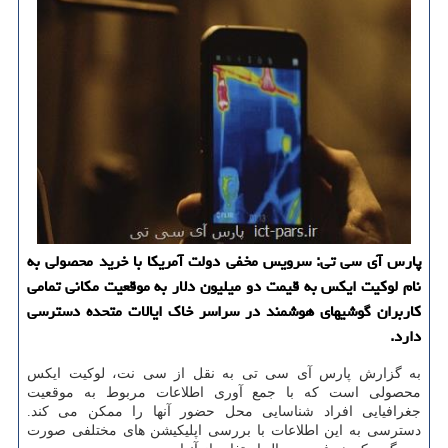
پارس آی سی تی: سرویس مخفی دولت آمریكا با خرید محصولی به
نام لوكیت ایكس به قیمت دو میلیون دلار به موقعیت مكانی تمامی
كاربران گوشیهای هوشمند در سراسر خاك ایالات متحده دسترسی
دارد.
به گزارش پارس آی سی تی به نقل از سی نت، لوکیت ایکس
محصولی است که با جمع آوری اطلاعات مربوط به موقعیت
جغرافیایی افراد شناسایی محل حضور آنها را ممکن می کند.
دسترسی به این اطلاعات با بررسی اپلیکیشن های مختلفی صورت