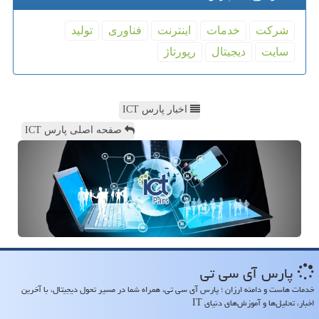
شركت
خدمات
اینترنت
فناوری
تولید
سایت
دیجیتال
رپورتاژ
اخبار پارس ICT
صفحه اصلی پارس ICT
پارس آی سی تی
خدمات هاست و دامنه ارزان ؛ پارس آی سی تی، همراه شما در مسیر تحول دیجیتال، با آخرین
اخبار، تحلیل‌ها و آموزش‌های دنیای IT