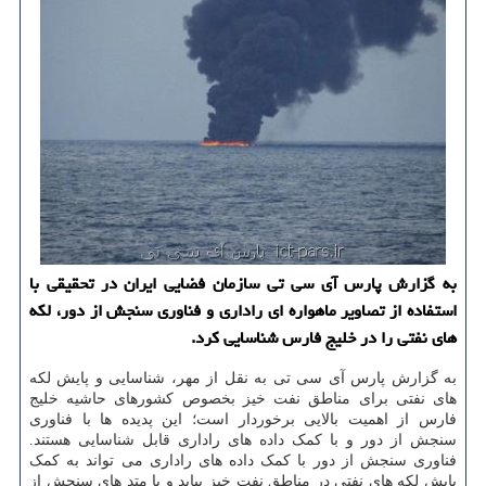
به گزارش پارس آی سی تی سازمان فضایی ایران در تحقیقی با
استفاده از تصاویر ماهواره ای راداری و فناوری سنجش از دور، لكه
های نفتی را در خلیج فارس شناسایی كرد.
به گزارش پارس آی سی تی به نقل از مهر، شناسایی و پایش لکه
های نفتی برای مناطق نفت خیز بخصوص کشورهای حاشیه خلیج
فارس از اهمیت بالایی برخوردار است؛ این پدیده ها با فناوری
سنجش از دور و با کمک داده های راداری قابل شناسایی هستند.
فناوری سنجش از دور با کمک داده های راداری می تواند به کمک
پایش لکه های نفتی در مناطق نفت خیز بیاید و با متد های سنجش از