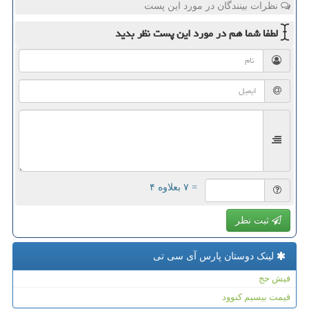
نظرات بینندگان در مورد این پست
لطفا شما هم
در مورد این پست
نظر بدید
= ۷ بعلاوه ۴
ثبت نظر
لینک دوستان پارس آی سی تی
فیش حج
قیمت بیسیم کنوود