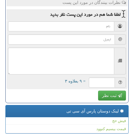
نظرات بینندگان در مورد این پست
لطفا شما هم
در مورد این پست
نظر بدید
= ۹ بعلاوه ۳
ثبت نظر
لینک دوستان پارس آی سی تی
فیش حج
قیمت بیسیم کنوود