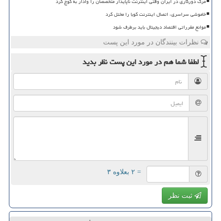
مرگ دورکاری در ایران وقتی اینترنت ناپایدار متخصصان را وادار به کوچ کرد
خاموشی سراسری، اتصال اینترنت کوبا را مختل کرد
موانع مقرراتی اقتصاد دیجیتال باید برطرف شود
نظرات بینندگان در مورد این پست
لطفا شما هم
در مورد این پست
نظر بدید
= ۲ بعلاوه ۳
ثبت نظر