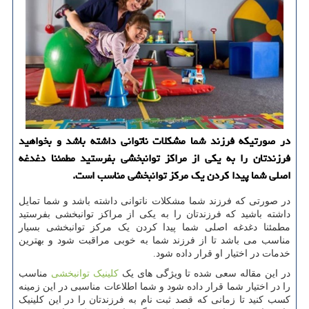
در صورتیكه فرزند شما مشكلات ناتوانی داشته باشد و بخواهید
فرزندتان را به یكی از مراكز توانبخشی بفرستید مطمئنا دغدغه
اصلی شما پیدا كردن یك مركز توانبخشی مناسب است.
در صورتی که فرزند شما مشکلات ناتوانی داشته باشد و شما تمایل
داشته باشید که فرزندتان را به یکی از مراکز توانبخشی بفرستید
مطمئنا دغدغه اصلی شما پیدا کردن یک مرکز توانبخشی بسیار
مناسب می باشد تا از فرزند شما به خوبی مراقبت شود و بهترین
خدمات در اختیار او قرار داده شود.
در این مقاله سعی شده تا ویژگی های یک
کلینیک توانبخشی
مناسب
را در اختیار شما قرار داده شود و شما اطلاعات مناسبی در این زمینه
کسب کنید تا زمانی که قصد ثبت نام به فرزندتان را در این کلینیک