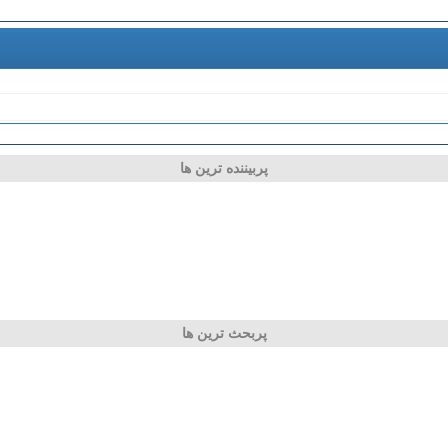
پربیننده ترین ها
پربحث ترین ها