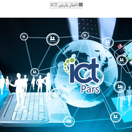
اخبار پارس ICT