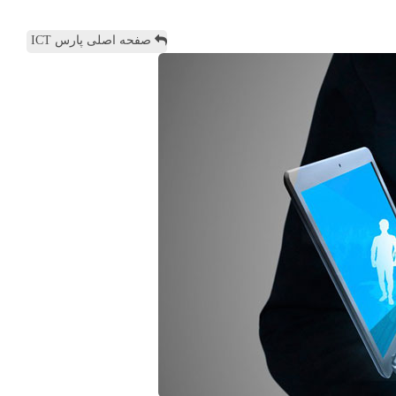
صفحه اصلی پارس ICT