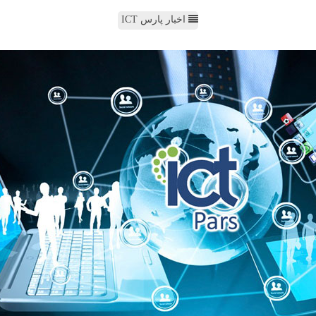
اخبار پارس ICT