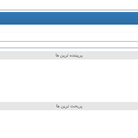
پربیننده ترین ها
پربحث ترین ها