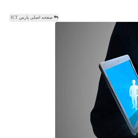
صفحه اصلی پارس ICT