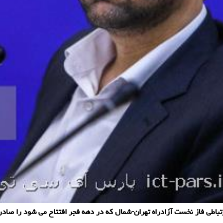
تباطی فاز نخست آزادراه تهران-شمال كه در دهه فجر افتتاح می شود را صادر