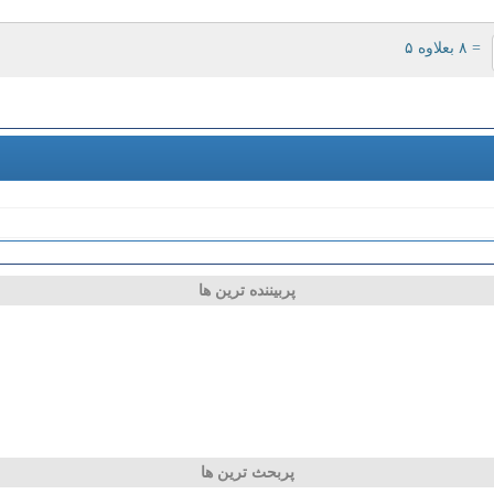
= ۸ بعلاوه ۵
پربیننده ترین ها
پربحث ترین ها