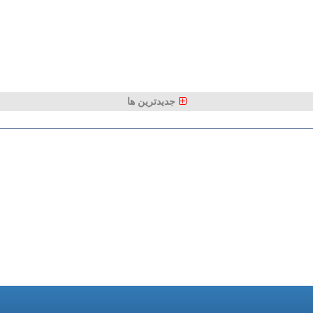
جدیدترین ها