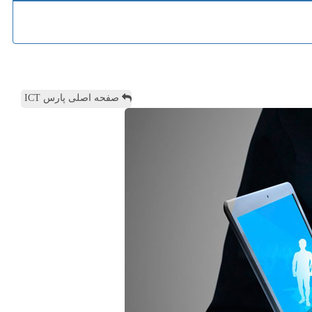
صفحه اصلی پارس ICT