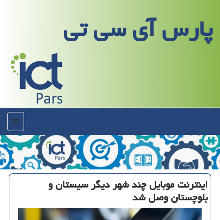
پارس آی سی تی
منو
اینترنت موبایل چند شهر دیگر سیستان و
بلوچستان وصل شد