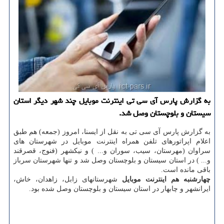
به گزارش پارس آی سی تی اینترنت موبایل چند شهر دیگر استان
سیستان و بلوچستان وصل شد.
به گزارش پارس آی سی تی به نقل از ایسنا، امروز (جمعه) هم طبق
اعلام اپراتورهای تلفن همراه اینترنت موبایل در شهرستان های
سراوان (مهرستان، سیب، سوران و... ) و نیكشهر (فنوج، قصرقند
و... ) در استان سیستان و بلوچستان وصل شد و تنها شهرستان سرباز
باقی مانده است.
چهارشنبه هم اینترنت موبایل
شهرستانهای زابل، زاهدان، خاش،
ایرانشهر و چابهار در استان سیستان و بلوچستان وصل شده بود.