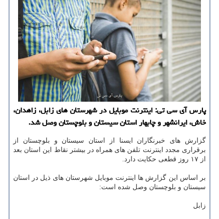
پارس آی سی تی: اینترنت موبایل در شهرستان های زابل، زاهدان،
خاش، ایرانشهر و چابهار استان سیستان و بلوچستان وصل شد.
گزارش های خبرنگاران ایسنا از استان سیستان و بلوچستان از
برقراری مجدد اینترنت تلفن های همراه در بیشتر نقاط این استان بعد
از ۱۷ روز قطعی حكایت دارد.
بر اساس این گزارش ها اینترنت موبایل شهرستان های ذیل در استان
سیستان و بلوچستان وصل شده است:
زابل