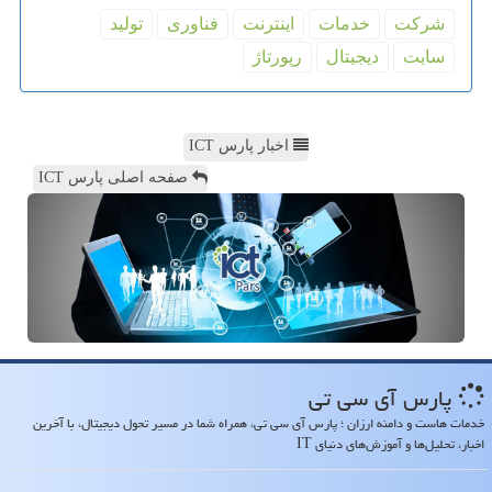
شركت
خدمات
اینترنت
فناوری
تولید
سایت
دیجیتال
رپورتاژ
اخبار پارس ICT
صفحه اصلی پارس ICT
پارس آی سی تی
خدمات هاست و دامنه ارزان ؛ پارس آی سی تی، همراه شما در مسیر تحول دیجیتال، با آخرین
اخبار، تحلیل‌ها و آموزش‌های دنیای IT