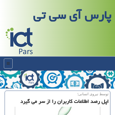
پارس آی سی تی
منو
توسط نیروی انسانی؛
اپل رصد اطلاعات كاربران را از سر می گیرد