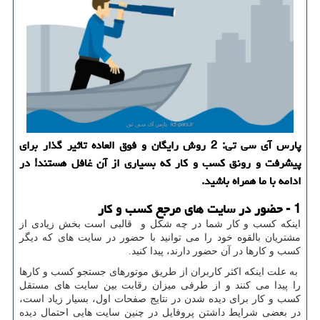
پارس آی سی تی: 2 روش رایگان و فوق العاده تاثیر گذار برای
پیشرفت و رونق كسب و كار كه بسیاری از آن غافل هستند! در
ادامه با ما همراه باشید.
1 - حضور در سایت های مرجع کسب و کار
اینکه کسب و کار شما در چه شکل و قالبی است بخش زیادی از
مشتریان بالقوه خود را می توانید با حضور در سایت های که دیگر
کسب و کارها در آن حضور دارند، پیدا کنید.
به علت اینکه اکثر کاربران از طریق موتورهای جستجو کسب و کارها
را پیدا می کنند و از طرفی میزان رقابت بین سایت های مستقل
کسب و کار برای دیده شدن در نتایج صفحات اول، بسیار زیاد است،
در بعضی شرایط داشتن پروفایل در چنین سایت هایی احتمال دیده