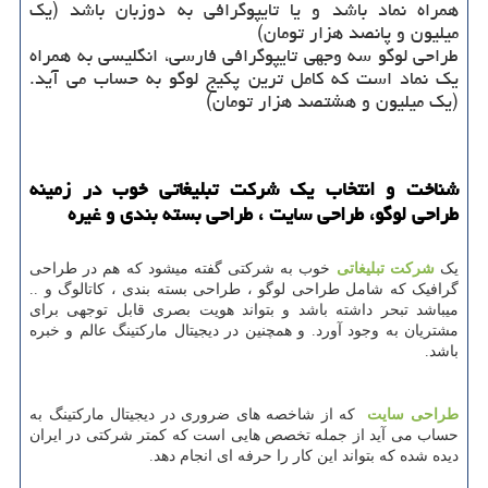
همراه نماد باشد و یا تایپوگرافی به دوزبان باشد (یک
میلیون و پانصد هزار تومان)
طراحی لوگو سه وجهی تایپوگرافی فارسی، انگلیسی به همراه
یک نماد است که کامل ترین پکیج لوگو به حساب می آید.
(یک میلیون و هشتصد هزار تومان)
شناخت و انتخاب یک
شرکت تبلیغاتی
خوب در زمینه
طراحی لوگو، طراحی سایت ، طراحی بسته بندی
و غیره
یک
شرکت تبلیغاتی
خوب به شرکتی گفته میشود که هم در طراحی
گرافیک که شامل طراحی لوگو ، طراحی بسته بندی ، کاتالوگ و ..
میباشد تبحر داشته باشد و بتواند هویت بصری قابل توجهی برای
مشتریان به وجود آورد. و همچنین در دیجیتال مارکتینگ عالم و خبره
باشد.
طراحی سایت
که از شاخصه های ضروری در دیجیتال مارکتینگ به
حساب می آید از جمله تخصص هایی است که کمتر شرکتی در ایران
دیده شده که بتواند این کار را حرفه ای انجام دهد.