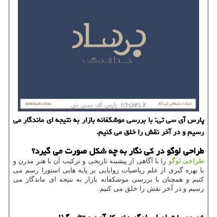
پارس آی سی تی: با بررسی موشكفانه بازار به نتیجه ای ماندگار می
رسیم و در آخر نقش را خلق می كنیم.
طراحی لوگو در کی نگار به چه شکل صورت می گیرد؟
طراحی لوگو
را با آگاهی از پیشینه تاریخی و ترکیب آن با هنر مدرن و
با بهره گیری از علم ریاضیات زوایایی بر پایه هایی استورا رسم می
کنیم و همچنان با بررسی موشکفانه بازار به نتیجه ای ماندگار می
رسیم و در آخر نقش را خلق می کنیم.