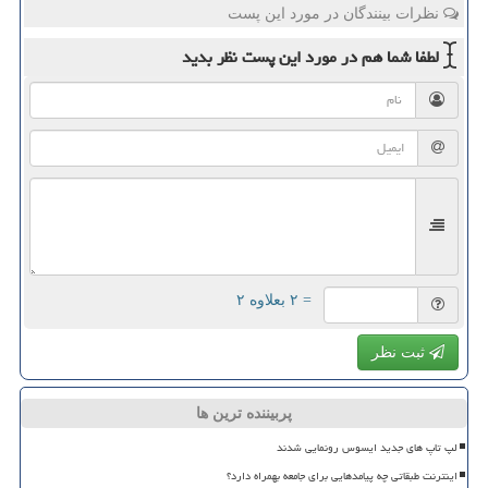
نظرات بینندگان در مورد این پست
لطفا شما هم
در مورد این پست
نظر بدید
= ۲ بعلاوه ۲
ثبت نظر
پربیننده ترین ها
لپ تاپ های جدید ایسوس رونمایی شدند
اینترنت طبقاتی چه پیامدهایی برای جامعه بهمراه دارد؟