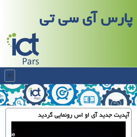
پارس آی سی تی
منو
آپدیت جدید آی او اس رونمایی گردید