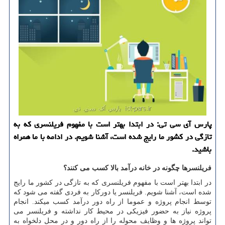
پارس آی سی تی: در ابتدا بهتر است با مفهوم فریلنسری كه به
تازگی در كشور ما رایج شده است، آشنا شویم. در ادامه با ما همراه
باشید.
فریلنسرها چگونه در خانه درآمد بالا کسب می کنند؟
در ابتدا بهتر است با مفهوم فریلنسری که به تازگی در کشور ما رایج
شده است، آشنا شویم. فریلنسر یا دورکار به فردی گفته می شود که
توسط انجام پروژه و عموما از راه دور درآمد کسب میکند. انجام
پروژه نیاز به حضور فیزیکی در محیط کار نداشته و فریلنسر می
تواند پروژه ها و وظایف محوله را از راه دور و در محل دلخواه به